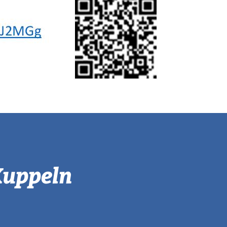
Kuppeln