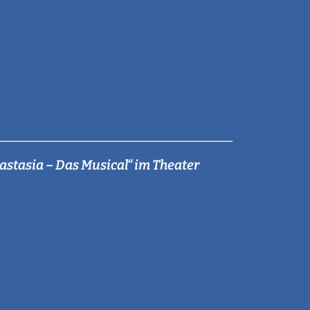
astasia – Das Musical“ im Theater