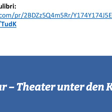
r – Theater unter den 