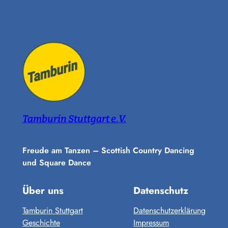
Tamburin Stuttgart e.V.
Freude am Tanzen – Scottish Country Dancing
und Square Dance
Über uns
Datenschutz
Tamburin Stuttgart
Datenschutzerklärung
Geschichte
Impressum