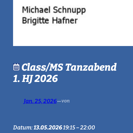
Class/MS Tanzabend
1. HJ 2026
Jan. 25, 2026
—
von
Datum:
13.05.2026
19:15
–
22:00