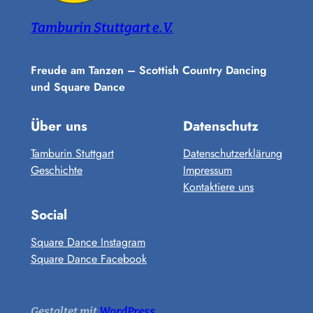
Tamburin Stuttgart e.V.
Freude am Tanzen – Scottish Country Dancing
und Square Dance
Über uns
Datenschutz
Tamburin Stuttgart
Datenschutzerklärung
Geschichte
Impressum
Kontaktiere uns
Social
Square Dance Instagram
Square Dance Facebook
Gestaltet mit
WordPress