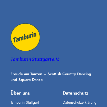
Tamburin Stuttgart e.V.
Freude am Tanzen – Scottish Country Dancing
und Square Dance
Über uns
Datenschutz
Tamburin Stuttgart
Datenschutzerklärung