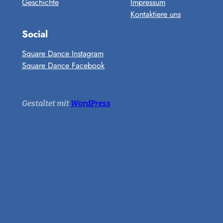
Geschichte
Impressum
Kontaktiere uns
Social
Square Dance Instagram
Square Dance Facebook
Gestaltet mit
WordPress