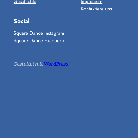
Geschichte
Impressum
Kontaktiere uns
Social
Square Dance Instagram
Square Dance Facebook
Gestaltet mit
WordPress