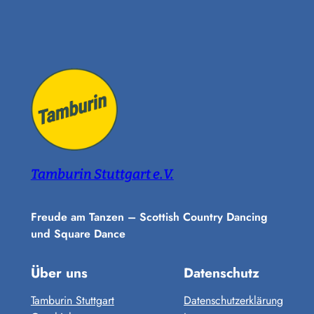
Tamburin Stuttgart e.V.
Freude am Tanzen – Scottish Country Dancing
und Square Dance
Über uns
Datenschutz
Tamburin Stuttgart
Datenschutzerklärung