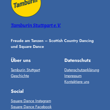
Tamburin Stuttgart e.V.
Freude am Tanzen – Scottish Country Dancing
und Square Dance
Über uns
Datenschutz
Tamburin Stuttgart
Datenschutzerklärung
Geschichte
Impressum
Kontaktiere uns
Social
Square Dance Instagram
Square Dance Facebook