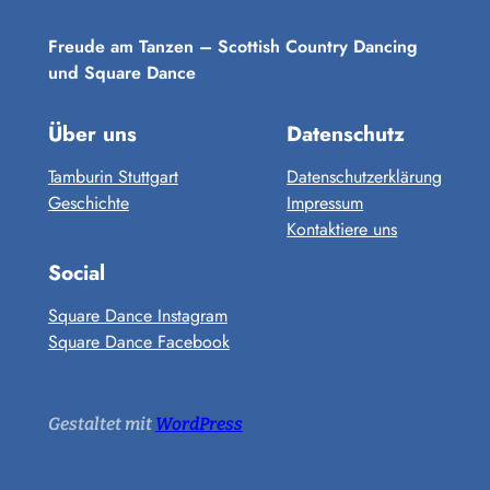
Freude am Tanzen – Scottish Country Dancing
und Square Dance
Über uns
Datenschutz
Tamburin Stuttgart
Datenschutzerklärung
Geschichte
Impressum
Kontaktiere uns
Social
Square Dance Instagram
Square Dance Facebook
Gestaltet mit
WordPress