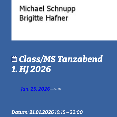
Class/MS Tanzabend
1. HJ 2026
Jan. 25, 2026
—
von
Datum:
21.01.2026
19:15
–
22:00