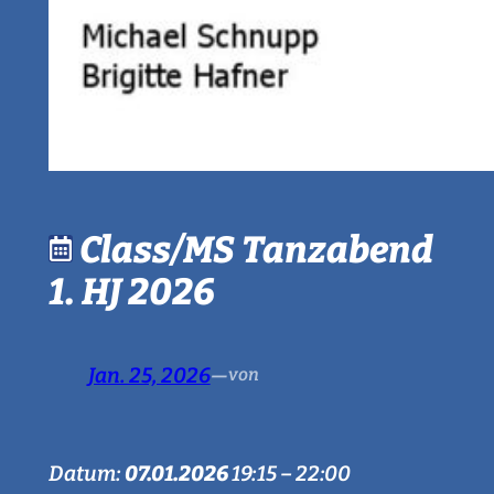
Class/MS Tanzabend
1. HJ 2026
Jan. 25, 2026
—
von
Datum:
07.01.2026
19:15
–
22:00