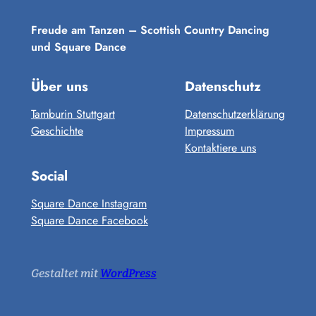
Freude am Tanzen – Scottish Country Dancing
und Square Dance
Über uns
Datenschutz
Tamburin Stuttgart
Datenschutzerklärung
Geschichte
Impressum
Kontaktiere uns
Social
Square Dance Instagram
Square Dance Facebook
Gestaltet mit
WordPress