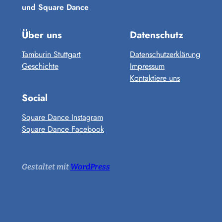
und Square Dance
Über uns
Datenschutz
Tamburin Stuttgart
Datenschutzerklärung
Geschichte
Impressum
Kontaktiere uns
Social
Square Dance Instagram
Square Dance Facebook
Gestaltet mit
WordPress