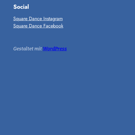
Social
Square Dance Instagram
Square Dance Facebook
Gestaltet mit
WordPress