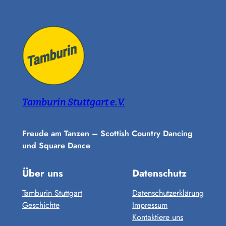
Tamburin Stuttgart e.V.
Freude am Tanzen – Scottish Country Dancing
und Square Dance
Über uns
Datenschutz
Tamburin Stuttgart
Datenschutzerklärung
Geschichte
Impressum
Kontaktiere uns